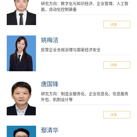
研究方向：数字化与知识经济、企业管理、人工智
能、自动化控制装备
详情
姚梅洁
民营企业合规治理与国家经济安全
详情
唐国锋
研究方向：制造业服务化、企业信息化、信息服务
外包、机制设计等
详情
鄢清华