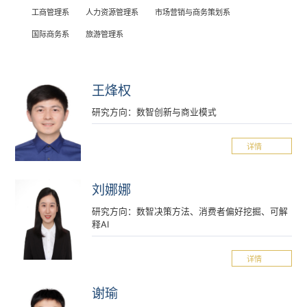
工商管理系
人力资源管理系
市场营销与商务策划系
国际商务系
旅游管理系
王烽权
研究方向：数智创新与商业模式
详情
刘娜娜
研究方向：数智决策方法、消费者偏好挖掘、可解
释AI
详情
谢瑜