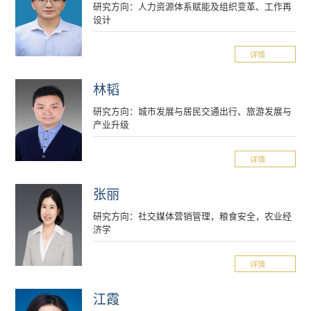
研究方向：人力资源体系赋能及组织变革、工作再
设计
详情
林韬
研究方向：城市发展与居民交通出行、旅游发展与
产业升级
详情
张丽
研究方向：社交媒体营销管理，粮食安全，农业经
济学
详情
江霞