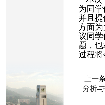
为同学
并且提
方面为
议同学
题，也
过程将
上一
分析与