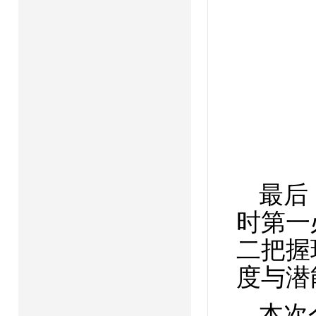
最后
时第一
二把握
度与潜
本次