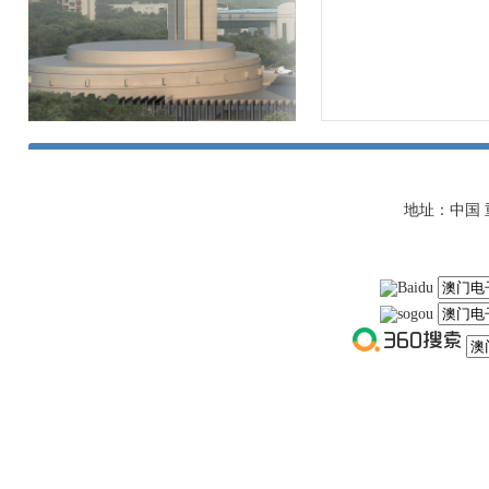
地址：中国 重