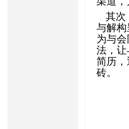
渠道，
其次
与解构
为与会
法，让
简历，
砖。