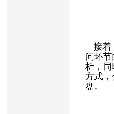
接着
问环节
析，同
方式，
盘。