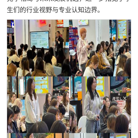
生们的行业视野与专业认知边界。