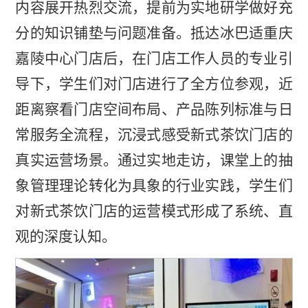
内容展开热烈交流，提前为实地研学做好充
分的知识铺垫与问题准备。抵达冰巴适重庆
嘉陵中心门店后，在门店工作人员的专业引
导下，学生们对门店进行了全方位参观，近
距离察看门店空间布局、产品陈列标准与日
常服务全流程，沉浸式感受新式茶饮门店的
真实运营场景。通过实地走访，课堂上的抽
象管理理论转化为具象的行业实践，学生们
对新式茶饮门店的运营模式形成了系统、直
观的深度认知。