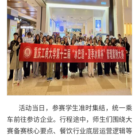
活动当日，参赛学生准时集结，统一乘
车前往参访企业。行程途中，师生们围绕大
赛备赛核心要点、餐饮行业底层运营逻辑等