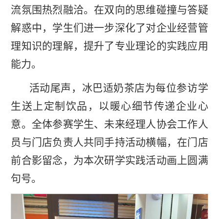
流氛围热烈融洽。在双向的思维碰撞与答疑
解惑中，学生们进一步深化了对企业经营管
理知识的理解，提升了专业理论的实践应用
能力。
活动尾声，冰巴适奶茶店为每位参访学
生送上定制饮品，以暖心细节传递企业心
意。全体参赛学生、未来经理人协会工作人
员与门店负责人共同手持活动横幅，在门店
前合影留念，为本次研学实践活动画上圆满
句号。