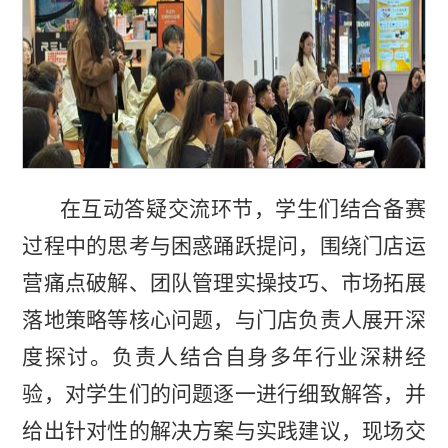
在互动答疑交流环节，学生们结合备赛
过程中的思考与困惑踊跃提问，围绕门店运
营痛点破解、团队管理实操技巧、市场拓展
落地策略等核心问题，与门店负责人展开深
度探讨。负责人结合自身多年行业深耕经
验，对学生们的问题逐一进行细致解答，并
给出针对性的解决方案与实践建议，现场交