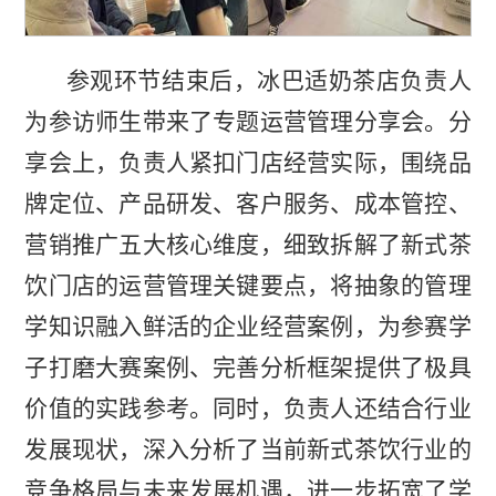
参观环节结束后，冰巴适奶茶店负责人
为参访师生带来了专题运营管理分享会。分
享会上，负责人紧扣门店经营实际，围绕品
牌定位、产品研发、客户服务、成本管控、
营销推广五大核心维度，细致拆解了新式茶
饮门店的运营管理关键要点，将抽象的管理
学知识融入鲜活的企业经营案例，为参赛学
子打磨大赛案例、完善分析框架提供了极具
价值的实践参考。同时，负责人还结合行业
发展现状，深入分析了当前新式茶饮行业的
竞争格局与未来发展机遇，进一步拓宽了学