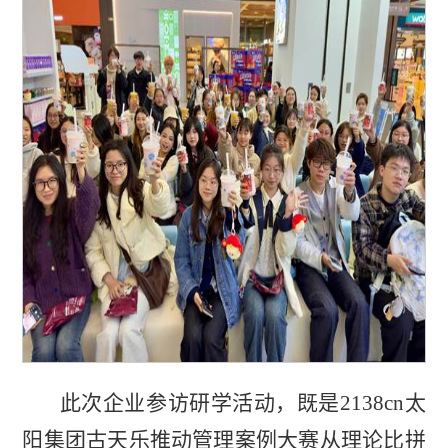
此次企业参访研学活动，既是2138cn太
阳集团古天乐推动管理案例大赛从理论比拼