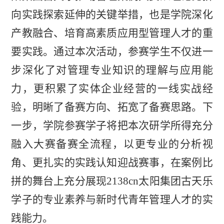
向实践探索延伸的关键举措，也是学院深化
产教融合、培育高素质应用型管理人才的重
要实践。通过本次活动，参赛学生不仅进一
步深化了对管理专业知识的理解与应用能
力，更积累了实体企业经营的一线实战经
验，明晰了备赛方向、拓宽了备赛思路。下
一步，学院参赛学子将把本次研学所得充分
融入大赛备赛全流程，以更专业的分析视
角、更扎实的实践认知迎战赛事，在案例比
拼的舞台上充分展现2138cn太阳集团古天乐
学子的专业素养与新时代青年管理人才的实
践能力。