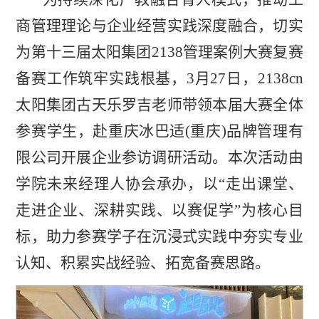
商管理理论与企业经营实践深度融合，切实
为第十三届太阳集团2138管理案例大赛复赛
备赛工作筑牢实践根基，3月27日，2138cn
太阳集团古天乐罗吉老师带领本届大赛全体
参赛学生，赴重庆冰巴适(重庆)品牌管理有
限公司开展企业参访调研活动。本次活动由
学院未来经理人协会承办，以“走出课堂、
走进企业、深耕实践、以赛促学”为核心目
标，助力参赛学子在沉浸式实践中夯实专业
认知、积累实战经验、拓宽备赛思路。